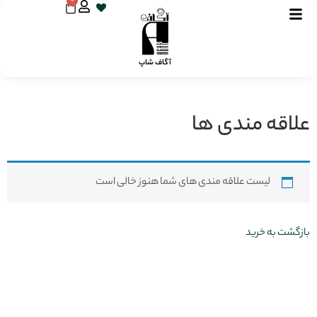
0
آگاف شاپ
علاقه مندی ها
لیست علاقه مندی های شما هنوز خالی است
بازگشت به خرید