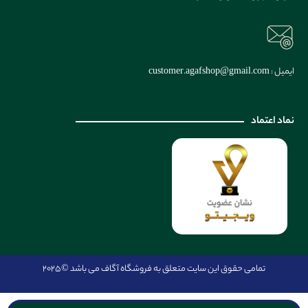
ایمیل : customer.agafshop@gmail.com
نماد اعتماد
تمامی حقوق این سایت متعلق به فروشگاه آگاف می باشد
©2025