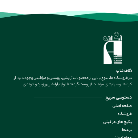
آگاف شاپ
در فروشگاه ما، تنوع بالایی از محصولات آرایشی، پوستی و مراقبتی وجود دارد؛ از
کرم‌ها و سرم‌های مراقبت از پوست گرفته تا لوازم آرایشی روزمره و حرفه‌ای.
دسترسی سریع
صفحه اصلی
فروشگاه
پکیج های مراقبتی
برندها