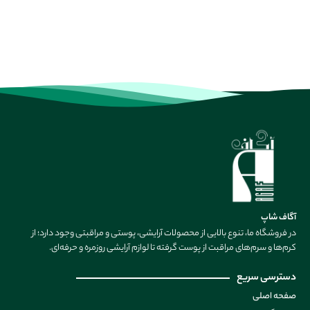
آگاف شاپ
در فروشگاه ما، تنوع بالایی از محصولات آرایشی، پوستی و مراقبتی وجود دارد؛ از
کرم‌ها و سرم‌های مراقبت از پوست گرفته تا لوازم آرایشی روزمره و حرفه‌ای.
دسترسی سریع
صفحه اصلی