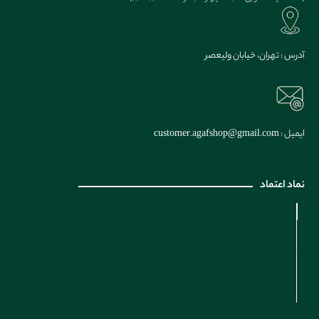
آدرس : تهران، خیابان ولیعصر
ایمیل : customer.agafshop@gmail.com
نماد اعتماد