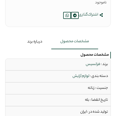
ناموجود
اشتراک‌گذاری
مشخصات محصول
درباره برند
مشخصات محصول
برند :
فرانسیس
دسته بندی :
لوازم آرایش
جنسیت : زنانه
تاریخ انقضا : بله
تولید شده در : ایران