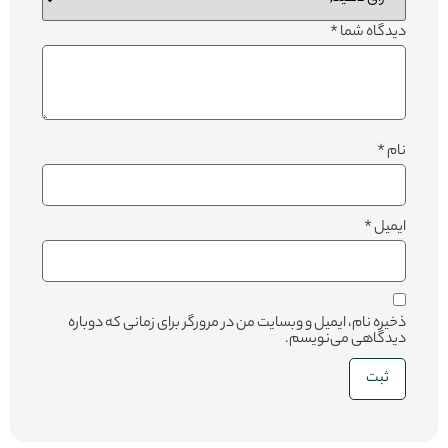
دیدگاه شما
*
نام
*
ایمیل
*
ذخیره نام، ایمیل و وبسایت من در مرورگر برای زمانی که دوباره
دیدگاهی می‌نویسم.