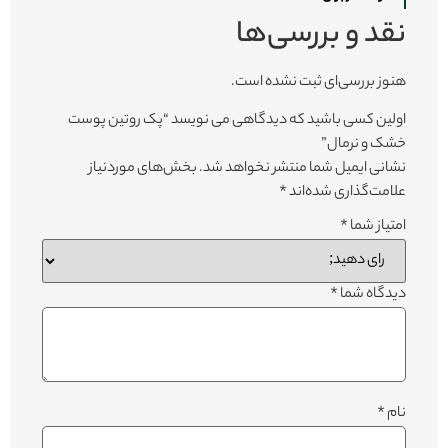
نقد و بررسی‌ها
هنوز بررسی‌ای ثبت نشده است.
اولین کسی باشید که دیدگاهی می نویسد “پک روتین پوست
خشک و نرمال”
نشانی ایمیل شما منتشر نخواهد شد.
بخش‌های موردنیاز
علامت‌گذاری شده‌اند
*
امتیاز شما
*
دیدگاه شما
*
نام
*