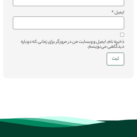
ایمیل
*
ذخیره نام، ایمیل و وبسایت من در مرورگر برای زمانی که دوباره
دیدگاهی می‌نویسم.