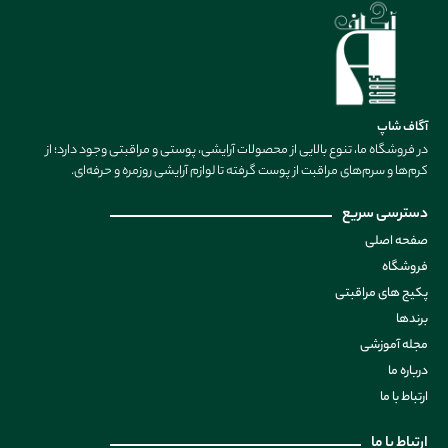
آگاف شاپ
در فروشگاه ما، تنوع بالایی از محصولات آرایشی، پوستی و مراقبتی وجود دارد؛ از
کرم‌ها و سرم‌های مراقبت از پوست گرفته تا لوازم آرایشی روزمره و حرفه‌ای.
دسترسی سریع
صفحه اصلی
فروشگاه
پکیج های مراقبتی
برندها
مجله آموزشی
درباره ما
ارتباط با ما
ارتباط با ما