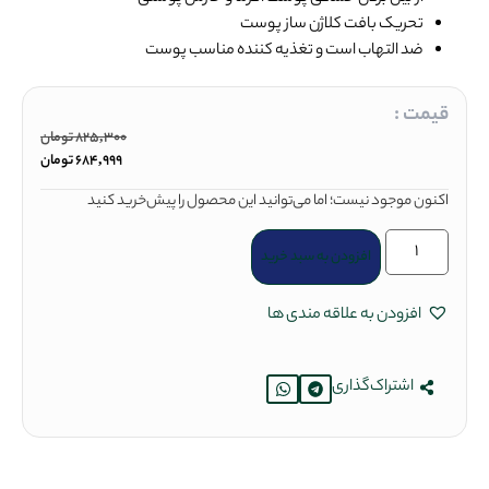
تحریک بافت کلاژن ساز پوست
ضد التهاب است و تغذیه کننده مناسب پوست
قیمت :
825,300
تومان
684,999
تومان
اکنون موجود نیست؛ اما می‌توانید این محصول را پیش‌خرید کنید
افزودن به سبد خرید
افزودن به علاقه مندی ها
اشتراک‌گذاری