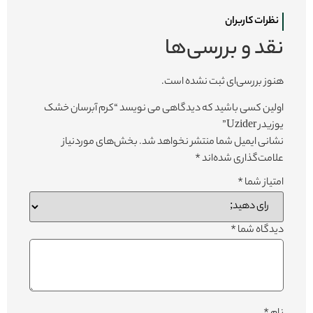
نظرات کاربران
نقد و بررسی‌ها
هنوز بررسی‌ای ثبت نشده است.
اولین کسی باشید که دیدگاهی می نویسد “کرم آبرسان خشک
یوزیدر Uzider”
نشانی ایمیل شما منتشر نخواهد شد.
بخش‌های موردنیاز
علامت‌گذاری شده‌اند
*
امتیاز شما
*
دیدگاه شما
*