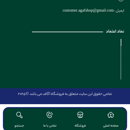
ایمیل : customer.agafshop@gmail.com
نماد اعتماد
تمامی حقوق این سایت متعلق به فروشگاه آگاف می باشد
©2025
صفحه اصلی
فروشگاه
تماس با ما
جستجو