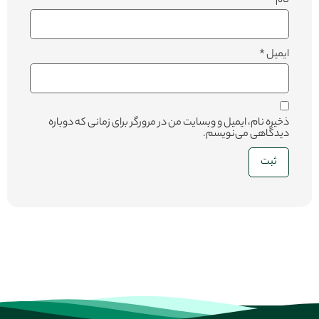
نام
*
ایمیل
*
ذخیره نام، ایمیل و وبسایت من در مرورگر برای زمانی که دوباره
دیدگاهی می‌نویسم.