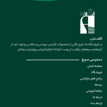
آگاف شاپ
در فروشگاه ما، تنوع بالایی از محصولات آرایشی، پوستی و مراقبتی وجود دارد؛ از
کرم‌ها و سرم‌های مراقبت از پوست گرفته تا لوازم آرایشی روزمره و حرفه‌ای.
دسترسی سریع
صفحه اصلی
فروشگاه
پکیج های مراقبتی
برندها
مجله آموزشی
درباره ما
ارتباط با ما