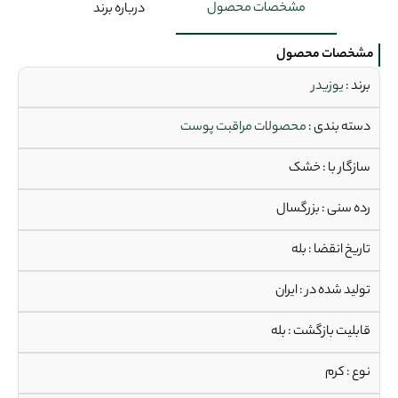
مشخصات محصول
درباره برند
مشخصات محصول
برند :
یوزیدر
دسته بندی :
محصولات مراقبت پوست
سازگار با : خشک
رده سنی : بزرگسال
تاریخ انقضا : بله
تولید شده در : ایران
قابلیت بازگشت : بله
نوع : کرم