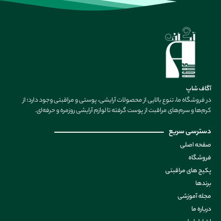
آگاف شاپ
در فروشگاه ما، تنوع بالایی از محصولات آرایشی، پوستی و مراقبتی وجود دارد؛ از
کرم‌ها و سرم‌های مراقبت از پوست گرفته تا لوازم آرایشی روزمره و حرفه‌ای.
دسترسی سریع
صفحه اصلی
فروشگاه
پکیج های مراقبتی
برندها
مجله آموزشی
درباره ما