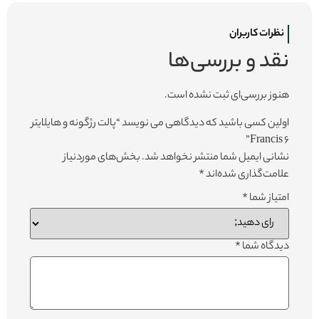
نظرات کاربران
نقد و بررسی‌ها
هنوز بررسی‌ای ثبت نشده است.
اولین کسی باشید که دیدگاهی می نویسد “پالت رژگونه و هایلایتر
6 Francis”
نشانی ایمیل شما منتشر نخواهد شد.
بخش‌های موردنیاز
علامت‌گذاری شده‌اند
*
امتیاز شما
*
دیدگاه شما
*