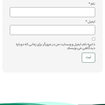
نام
*
ایمیل
*
ذخیره نام، ایمیل و وبسایت من در مرورگر برای زمانی که دوباره
دیدگاهی می‌نویسم.