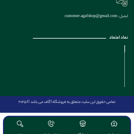
ایمیل : customer.agafshop@gmail.com
نماد اعتماد
تمامی حقوق این سایت متعلق به فروشگاه آگاف می باشد
©2025