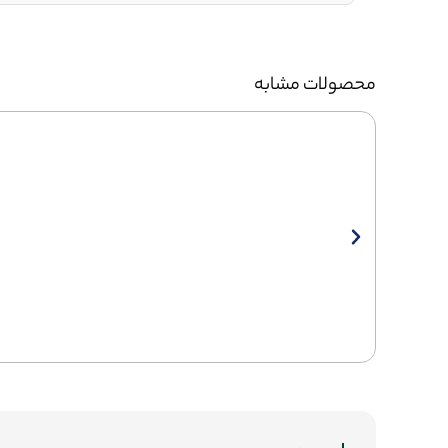
محصولات مشابه