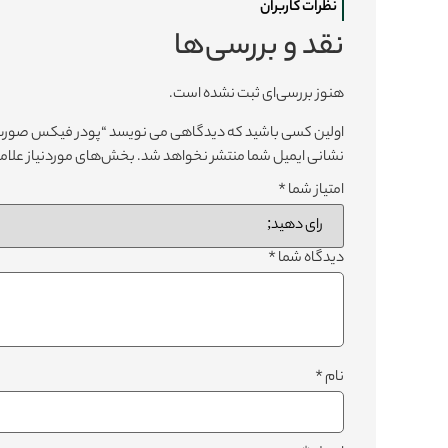
نظرات کاربران
نقد و بررسی‌ها
هنوز بررسی‌ای ثبت نشده است.
اولین کسی باشید که دیدگاهی می نویسد “پودر فیکس صورت 01 Francis
نشانی ایمیل شما منتشر نخواهد شد.
بخش‌های موردنیاز علامت
امتیاز شما
*
دیدگاه شما
*
نام
*