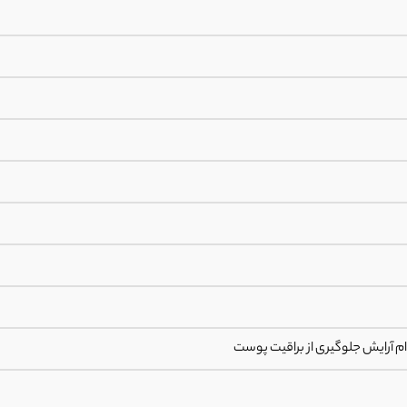
ام آرایش جلوگیری از براقیت پوست