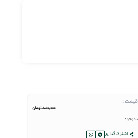
قیمت :
580,000
تومان
ناموجود
اشتراک‌گذاری