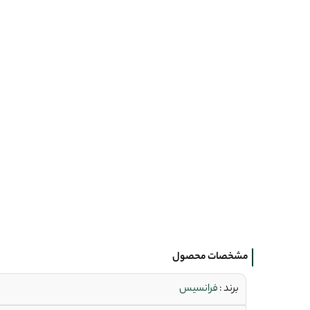
مشخصات محصول
برند :
فرانسیس