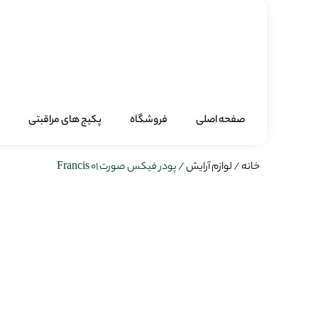
صفحه اصلی
فروشگاه
پکیج های مراقبتی
خانه
/
لوازم آرایش
/ پودر فیکس صورت 01 Francis