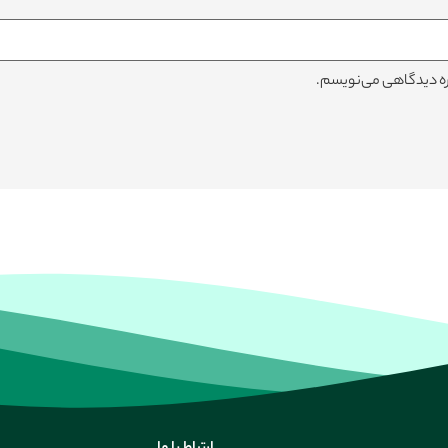
باره دیدگاهی می‌نویسم.