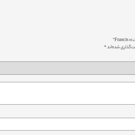
”
‌گذاری شده‌اند
*