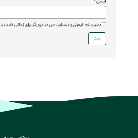
ایمیل
*
ذخیره نام، ایمیل و وبسایت من در مرورگر برای زمانی که دو