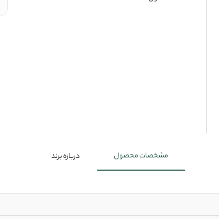
مشخصات محصول
درباره برند